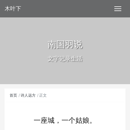
木叶下
南国羽说
文字记录生活
首页
诗人远方
正文
一座城，一个姑娘。