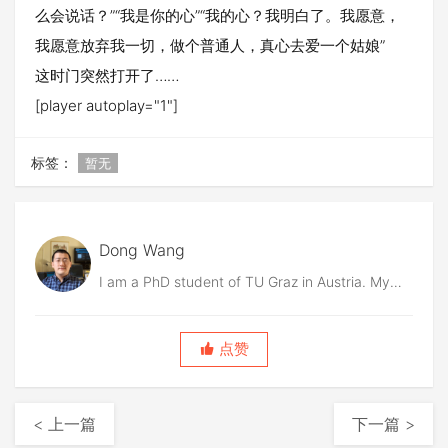
么会说话？”“我是你的心”“我的心？我明白了。我愿意，
我愿意放弃我一切，做个普通人，真心去爱一个姑娘”
这时门突然打开了……
[player autoplay="1"]
标签：
暂无
Dong Wang
I am a PhD student of TU Graz in Austria. My
research interests include Embedded/Edge AI,
efficient machine learning, model sparsity, deep
点赞
learning, computer vision, and IoT. I would like
to understand the foundational problems in
deep learning.
< 上一篇
下一篇 >