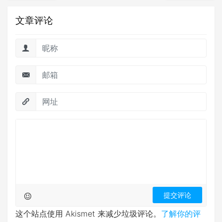
文章评论
这个站点使用 Akismet 来减少垃圾评论。
了解你的评