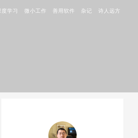
深度学习
微小工作
善用软件
杂记
诗人远方