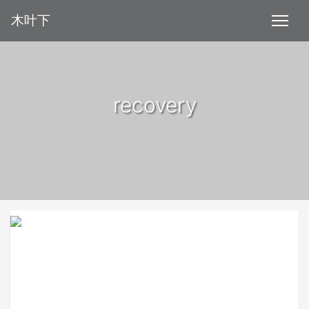
木叶下
recovery