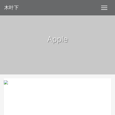
木叶下
Apple