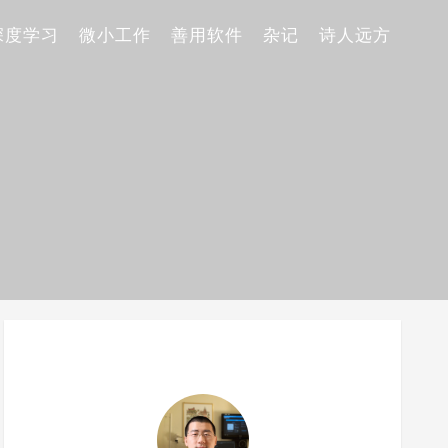
深度学习
微小工作
善用软件
杂记
诗人远方