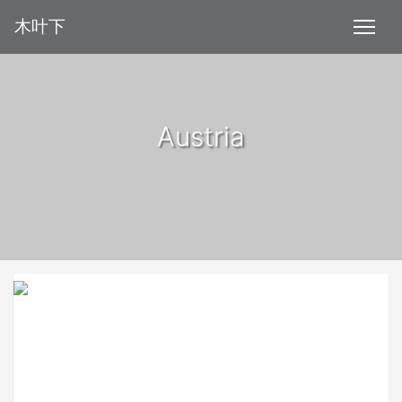
木叶下
Austria