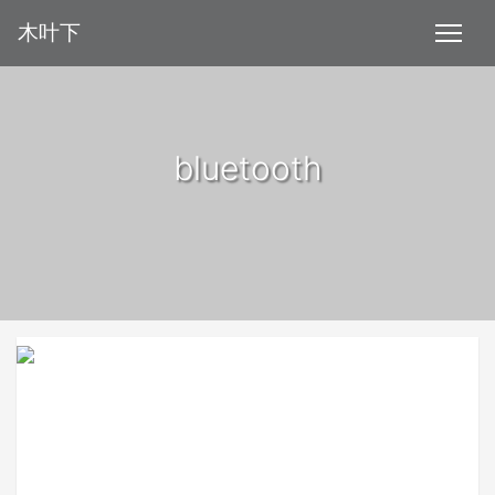
木叶下
bluetooth