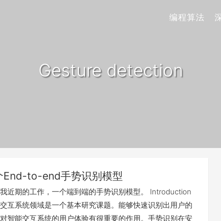
编程算法
Gesture detection
End-to-end手势识别模型
近期的工作，一个端到端的手势识别模型。 Introduction
交互系统领域是一个基本研究课题。能够快速识别出用户的
对智能交互系统的用户体验有很重要的作用。手势识别在安