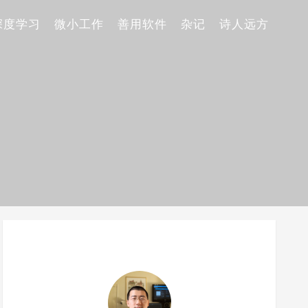
深度学习
微小工作
善用软件
杂记
诗人远方