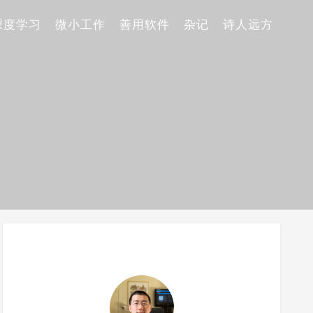
深度学习
微小工作
善用软件
杂记
诗人远方