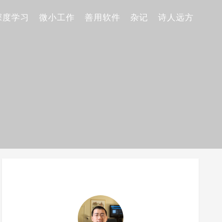
深度学习
微小工作
善用软件
杂记
诗人远方